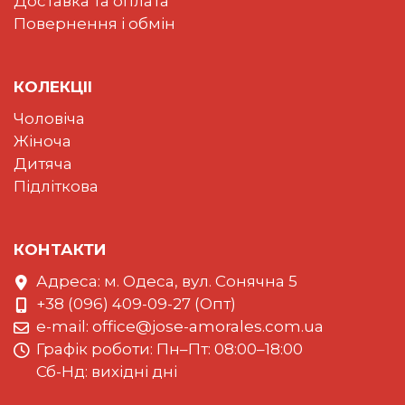
Доставка та оплата
Повернення і обмін
КОЛЕКЦII
Чоловіча
Жіноча
Дитяча
Підліткова
КОНТАКТИ
Адреса: м. Одеса, вул. Сонячна 5
+38 (096) 409-09-27 (Опт)
e-mail:
office@jose-amorales.com.ua
Графiк роботи: Пн–Пт: 08:00–18:00
Сб-Нд: вихідні дні