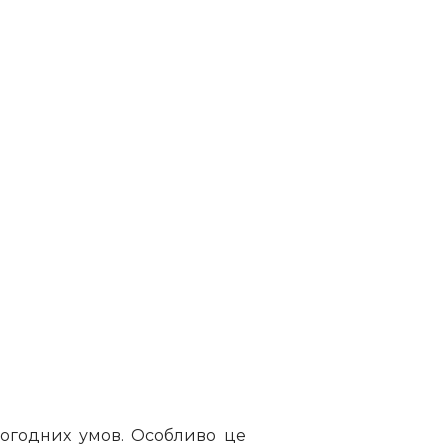
погодних умов. Особливо це