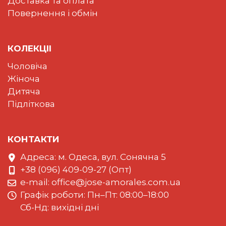
Доставка та оплата
Повернення і обмін
КОЛЕКЦII
Чоловіча
Жіноча
Дитяча
Підліткова
КОНТАКТИ
Адреса: м. Одеса, вул. Сонячна 5
+38 (096) 409-09-27 (Опт)
e-mail:
office@jose-amorales.com.ua
Графiк роботи: Пн–Пт: 08:00–18:00
Сб-Нд: вихідні дні