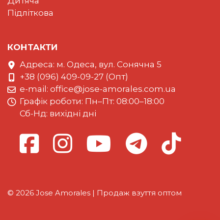
Дитяча
Підліткова
КОНТАКТИ
Адреса: м. Одеса, вул. Сонячна 5
+38 (096) 409-09-27 (Опт)
e-mail:
office@jose-amorales.com.ua
Графiк роботи: Пн–Пт: 08:00–18:00
Сб-Нд: вихідні дні
© 2026 Jose Amorales | Продаж взуття оптом