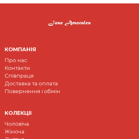
КОМПАНІЯ
Про нас
Контакти
Співпраця
Доставка та оплата
Повернення і обмін
КОЛЕКЦII
Чоловіча
Жіноча