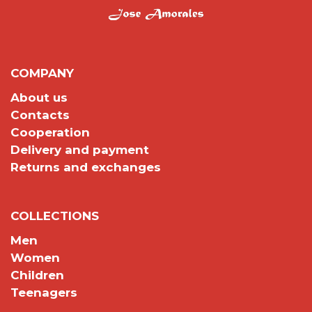
COMPANY
About us
Contacts
Cooperation
Delivery and payment
Returns and exchanges
COLLECTIONS
Men
Women
Children
Teenagers