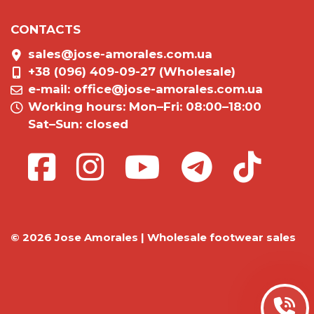
CONTACTS
sales@jose-amorales.com.ua
+38 (096) 409-09-27 (Wholesale)
e-mail:
office@jose-amorales.com.ua
Working hours: Mon–Fri: 08:00–18:00
Sat–Sun: closed
© 2026 Jose Amorales | Wholesale footwear sales