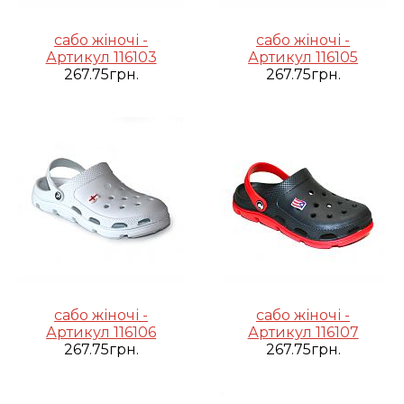
сабо жіночі -
сабо жіночі -
Артикул 116103
Артикул 116105
267.75грн.
267.75грн.
сабо жіночі -
сабо жіночі -
Артикул 116106
Артикул 116107
267.75грн.
267.75грн.