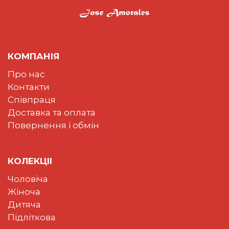
КОМПАНІЯ
Про нас
Контакти
Співпраця
Доставка та оплата
Повернення і обмін
КОЛЕКЦII
Чоловіча
Жіноча
Дитяча
Підліткова