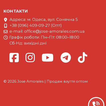
КОНТАКТИ
Адреса: м. Одеса, вул. Сонячна 5
+38 (096) 409-09-27 (Опт)
e-mail:
office@jose-amorales.com.ua
Графiк роботи: Пн–Пт: 08:00–18:00
Сб-Нд: вихідні дні
© 2026 Jose Amorales | Продаж взуття оптом