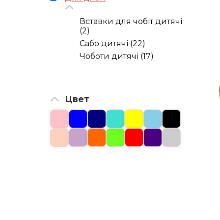
Вставки для чобіт дитячі
(2)
Сабо дитячі (22)
Чоботи дитячі (17)
Цвет