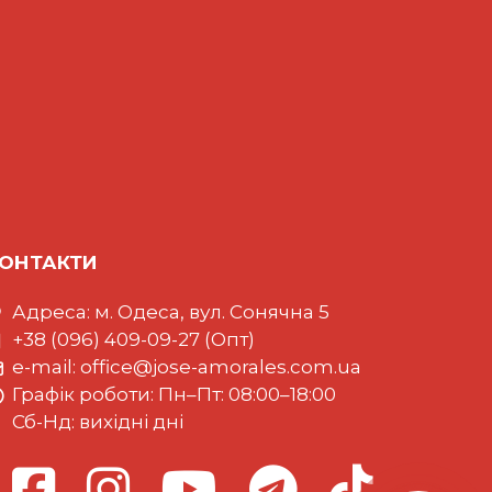
ОНТАКТИ
Адреса: м. Одеса, вул. Сонячна 5
+38 (096) 409-09-27 (Опт)
e-mail:
office@jose-amorales.com.ua
Графiк роботи: Пн–Пт: 08:00–18:00
Сб-Нд: вихідні дні