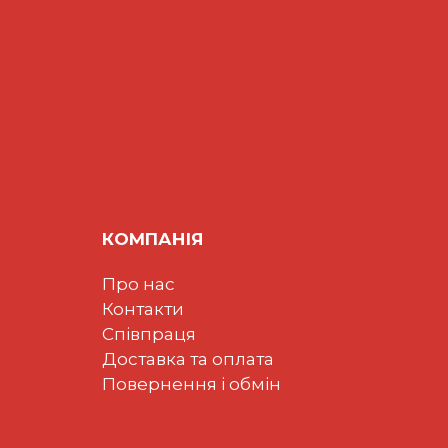
КОМПАНІЯ
Про нас
Контакти
Співпраця
Доставка та оплата
Повернення і обмін