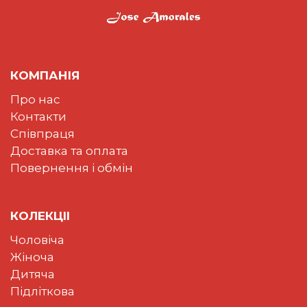
КОМПАНІЯ
Про нас
Контакти
Співпраця
Доставка та оплата
Повернення і обмін
КОЛЕКЦII
Чоловіча
Жіноча
Дитяча
Підліткова