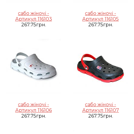
сабо жіночі -
сабо жіночі -
Артикул 116103
Артикул 116105
267.75грн.
267.75грн.
сабо жіночі -
сабо жіночі -
Артикул 116106
Артикул 116107
267.75грн.
267.75грн.