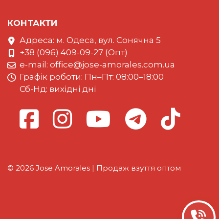
КОНТАКТИ
Адреса: м. Одеса, вул. Сонячна 5
+38 (096) 409-09-27 (Опт)
e-mail:
office@jose-amorales.com.ua
Графiк роботи: Пн–Пт: 08:00–18:00
Сб-Нд: вихідні дні
© 2026 Jose Amorales | Продаж взуття оптом