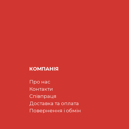
КОМПАНІЯ
Про нас
Контакти
Співпраця
Доставка та оплата
Повернення і обмін