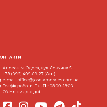
ОНТАКТИ
Адреса: м. Одеса, вул. Сонячна 5
+38 (096) 409-09-27 (Опт)
e-mail:
office@jose-amorales.com.ua
Графiк роботи: Пн–Пт: 08:00–18:00
Сб-Нд: вихідні дні