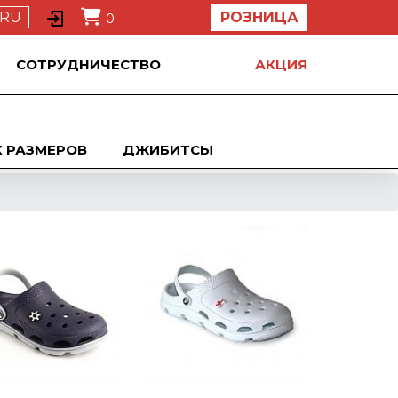
RU
РОЗНИЦА
0
СОТРУДНИЧЕСТВО
АКЦИЯ
 РАЗМЕРОВ
ДЖИБИТСЫ