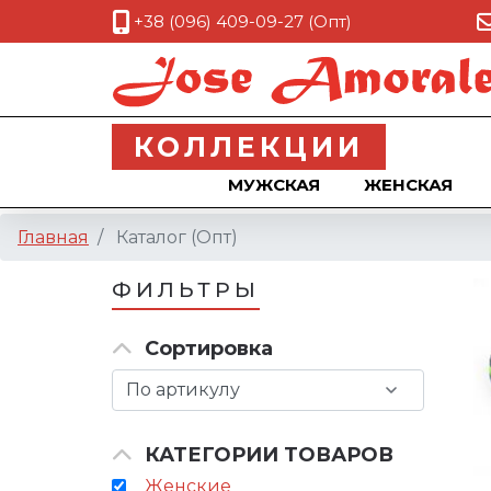
+38 (096) 409-09-27 (Опт)
КОЛЛЕКЦИИ
МУЖСКАЯ
ЖЕНСКАЯ
Главная
Каталог (Опт)
ФИЛЬТРЫ
Сортировка
КАТЕГОРИИ ТОВАРОВ
Женские