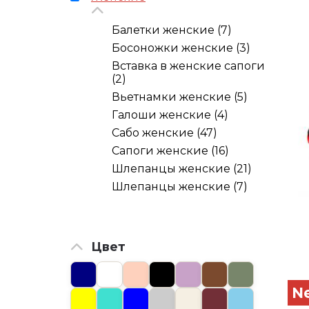
Балетки женские (7)
Босоножки женские (3)
Вставка в женские сапоги
(2)
Вьетнамки женские (5)
Галоши женские (4)
Сабо женские (47)
Сапоги женские (16)
Шлепанцы женские (21)
Шлепанцы женские (7)
Цвет
N