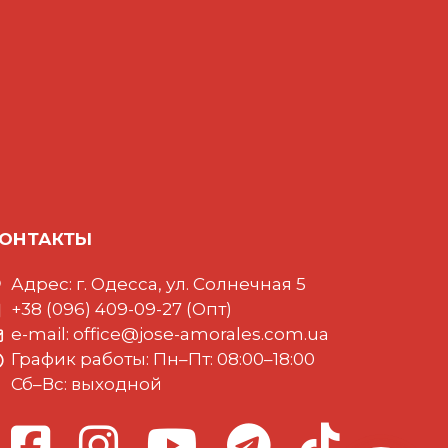
ОНТАКТЫ
Адрес: г. Одесса, ул. Солнечная 5
+38 (096) 409-09-27 (Опт)
e-mail:
office@jose-amorales.com.ua
График работы: Пн–Пт: 08:00–18:00
Сб–Вс: выходной