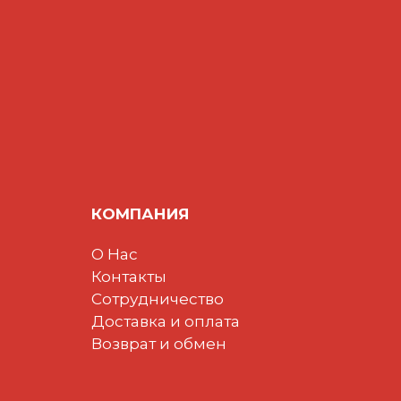
КОМПАНИЯ
О Нас
Контакты
Сотрудничество
Доставка и оплата
Возврат и обмен