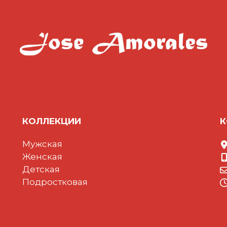
КОЛЛЕКЦИИ
К
Мужская
Женская
Детская
Подростковая