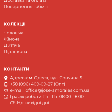
Доставка та оплата
Повернення і обмін
КОЛЕКЦII
Чоловіча
Жіноча
Дитяча
Підліткова
КОНТАКТИ
Адреса: м. Одеса, вул. Сонячна 5
+38 (096) 409-09-27 (Опт)
e-mail:
office@jose-amorales.com.ua
Графiк роботи: Пн–Пт: 08:00–18:00
Сб-Нд: вихідні дні