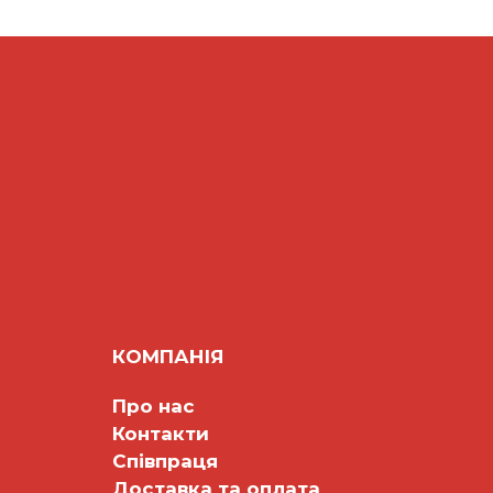
КОМПАНІЯ
Про нас
Контакти
Співпраця
Доставка та оплата