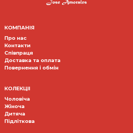
КОМПАНІЯ
Про нас
Контакти
Співпраця
Доставка та оплата
Повернення і обмін
КОЛЕКЦII
Чоловіча
Жіноча
Дитяча
Підліткова