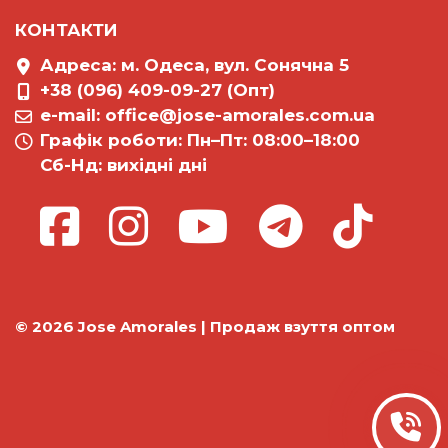
КОНТАКТИ
Адреса: м. Одеса, вул. Сонячна 5
+38 (096) 409-09-27 (Опт)
e-mail:
office@jose-amorales.com.ua
Графiк роботи: Пн–Пт: 08:00–18:00
Сб-Нд: вихідні дні
© 2026 Jose Amorales | Продаж взуття оптом