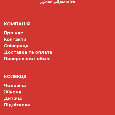
КОМПАНІЯ
Про нас
Контакти
Співпраця
Доставка та оплата
Повернення і обмін
КОЛЕКЦII
Чоловіча
Жіноча
Дитяча
Підліткова