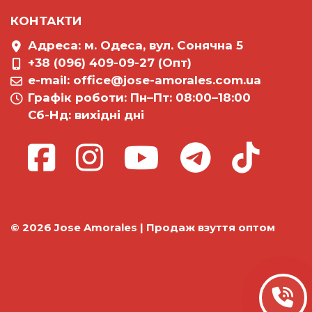
КОНТАКТИ
Адреса: м. Одеса, вул. Сонячна 5
+38 (096) 409-09-27 (Опт)
e-mail:
office@jose-amorales.com.ua
Графiк роботи: Пн–Пт: 08:00–18:00
Сб-Нд: вихідні дні
© 2026 Jose Amorales | Продаж взуття оптом