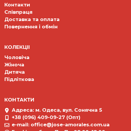
Контакти
Співпраця
Доставка та оплата
Повернення і обмін
КОЛЕКЦII
Чоловіча
Жіноча
Дитяча
Підліткова
КОНТАКТИ
Адреса: м. Одеса, вул. Сонячна 5
+38 (096) 409-09-27 (Опт)
e-mail:
office@jose-amorales.com.ua