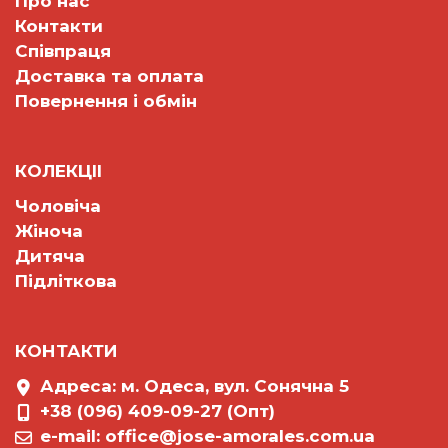
Про нас
Контакти
Співпраця
Доставка та оплата
Повернення і обмін
КОЛЕКЦII
Чоловіча
Жіноча
Дитяча
Підліткова
КОНТАКТИ
Адреса: м. Одеса, вул. Сонячна 5
+38 (096) 409-09-27 (Опт)
e-mail:
office@jose-amorales.com.ua