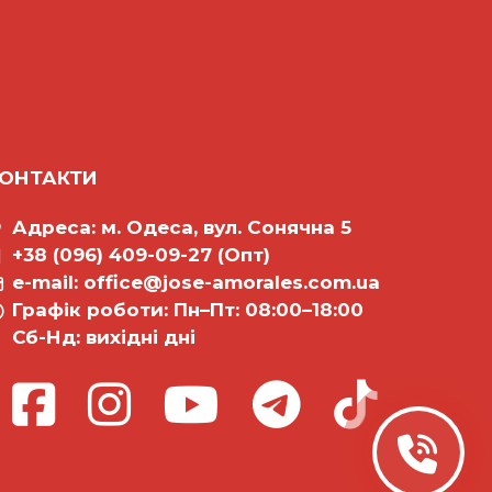
ОНТАКТИ
Адреса: м. Одеса, вул. Сонячна 5
+38 (096) 409-09-27 (Опт)
e-mail:
office@jose-amorales.com.ua
Графiк роботи: Пн–Пт: 08:00–18:00
Сб-Нд: вихідні дні