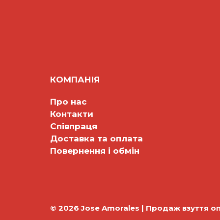
КОМПАНІЯ
Про нас
Контакти
Співпраця
Доставка та оплата
Повернення і обмін
© 2026 Jose Amorales | Продаж взуття о