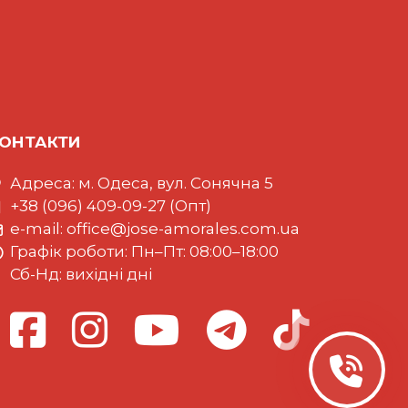
ОНТАКТИ
Адреса: м. Одеса, вул. Сонячна 5
+38 (096) 409-09-27 (Опт)
e-mail:
office@jose-amorales.com.ua
Графiк роботи: Пн–Пт: 08:00–18:00
Сб-Нд: вихідні дні