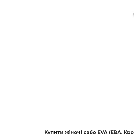
Купити жіночі сабо EVA (ЕВА, Кр