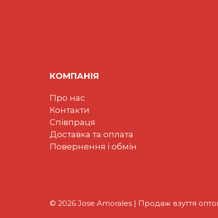
КОМПАНІЯ
Про нас
Контакти
Співпраця
Доставка та оплата
Повернення і обмін
© 2026 Jose Amorales | Продаж взуття опт