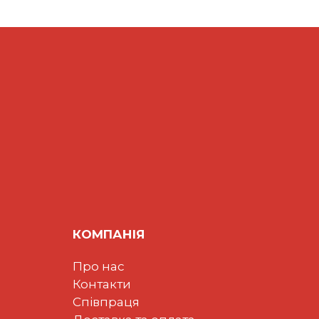
КОМПАНІЯ
Про нас
Контакти
Співпраця