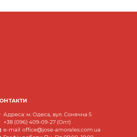
ОНТАКТИ
Адреса: м. Одеса, вул. Сонячна 5
+38 (096) 409-09-27 (Опт)
e-mail:
office@jose-amorales.com.ua