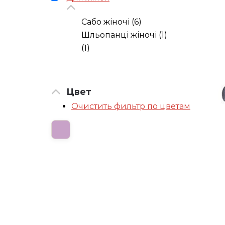
Сабо жіночі (6)
Шльопанці жіночі (1)
(1)
Цвет
Очистить фильтр по цветам