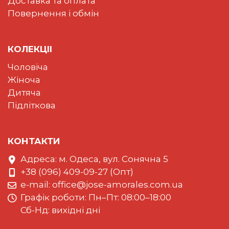
Доставка та оплата
Повернення і обмін
КОЛЕКЦII
Чоловіча
Жіноча
Дитяча
Підліткова
КОНТАКТИ
Адреса: м. Одеса, вул. Сонячна 5
+38 (096) 409-09-27 (Опт)
e-mail:
office@jose-amorales.com.ua
Графiк роботи: Пн–Пт: 08:00–18:00
Сб-Нд: вихідні дні