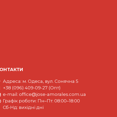
ОНТАКТИ
Адреса: м. Одеса, вул. Сонячна 5
+38 (096) 409-09-27 (Опт)
e-mail:
office@jose-amorales.com.ua
Графiк роботи: Пн–Пт: 08:00–18:00
Сб-Нд: вихідні дні