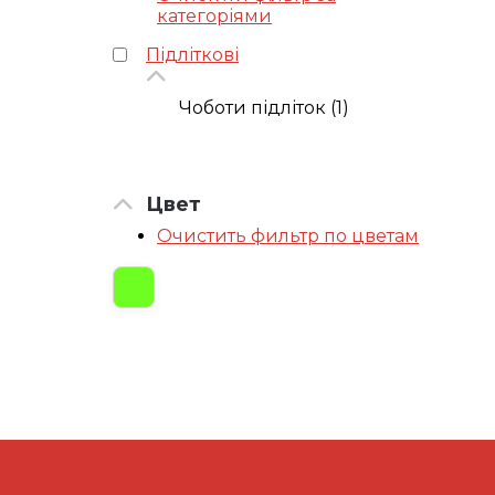
категоріями
Підліткові
Чоботи підліток (1)
Цвет
Очистить фильтр по цветам