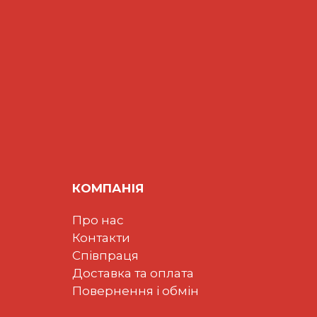
КОМПАНІЯ
Про нас
Контакти
Співпраця
Доставка та оплата
Повернення і обмін