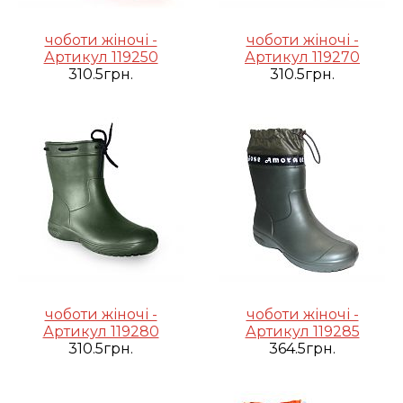
чоботи жіночі -
чоботи жіночі -
Артикул 119250
Артикул 119270
310.5грн.
310.5грн.
чоботи жіночі -
чоботи жіночі -
Артикул 119280
Артикул 119285
310.5грн.
364.5грн.