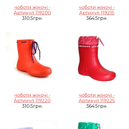
чоботи жіночі -
чоботи жіночі -
Артикул 119200
Артикул 119215
310.5грн.
364.5грн.
чоботи жіночі -
чоботи жіночі -
Артикул 119220
Артикул 119225
310.5грн.
364.5грн.