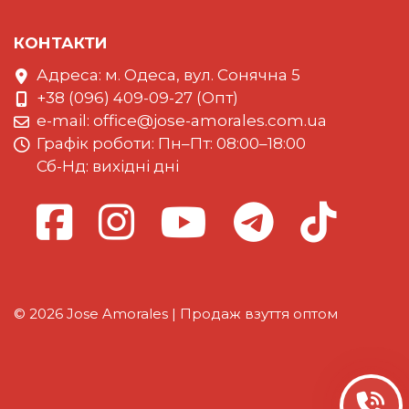
КОНТАКТИ
Адреса: м. Одеса, вул. Сонячна 5
+38 (096) 409-09-27 (Опт)
e-mail:
office@jose-amorales.com.ua
Графiк роботи: Пн–Пт: 08:00–18:00
Сб-Нд: вихідні дні
© 2026 Jose Amorales | Продаж взуття оптом