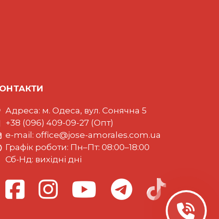
ОНТАКТИ
Адреса: м. Одеса, вул. Сонячна 5
+38 (096) 409-09-27 (Опт)
e-mail:
office@jose-amorales.com.ua
Графiк роботи: Пн–Пт: 08:00–18:00
Сб-Нд: вихідні дні