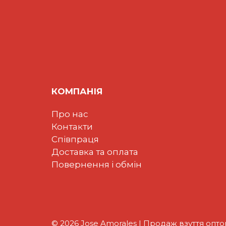
КОМПАНІЯ
Про нас
Контакти
Співпраця
Доставка та оплата
Повернення і обмін
© 2026 Jose Amorales | Продаж взуття опт