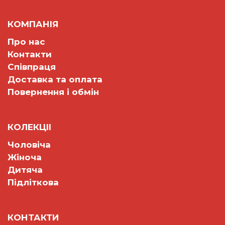
КОМПАНІЯ
Про нас
Контакти
Співпраця
Доставка та оплата
Повернення і обмін
КОЛЕКЦII
Чоловіча
Жіноча
Дитяча
Підліткова
КОНТАКТИ