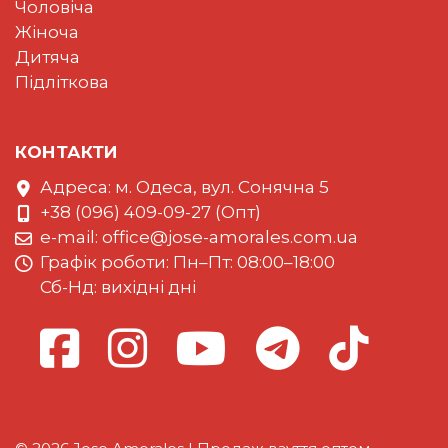
Чоловіча
Жіноча
Дитяча
Підліткова
КОНТАКТИ
Адреса: м. Одеса, вул. Сонячна 5
+38 (096) 409-09-27 (Опт)
e-mail:
office@jose-amorales.com.ua
Графiк роботи: Пн–Пт: 08:00–18:00
Сб-Нд: вихідні дні