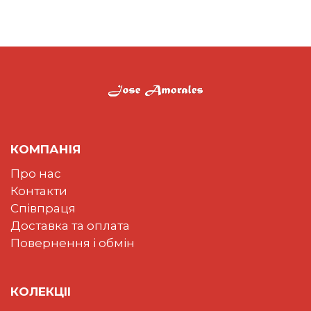
КОМПАНІЯ
Про нас
Контакти
Співпраця
Доставка та оплата
Повернення і обмін
КОЛЕКЦII