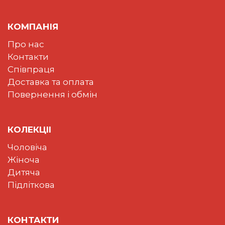
КОМПАНІЯ
Про нас
Контакти
Співпраця
Доставка та оплата
Повернення і обмін
КОЛЕКЦII
Чоловіча
Жіноча
Дитяча
Підліткова
КОНТАКТИ