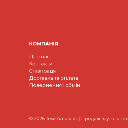
КОМПАНІЯ
Про нас
Контакти
Співпраця
Доставка та оплата
Повернення і обмін
© 2026 Jose Amorales | Продаж взуття опт