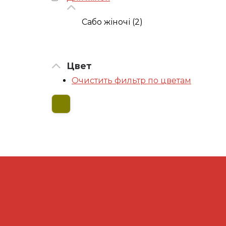
Сабо жіночі (2)
Цвет
Очистить фильтр по цветам