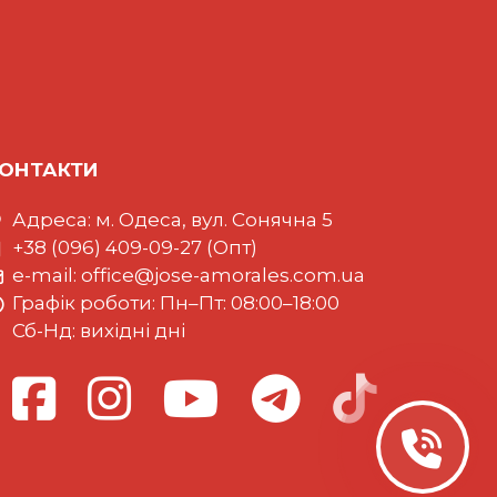
ОНТАКТИ
Адреса: м. Одеса, вул. Сонячна 5
+38 (096) 409-09-27 (Опт)
e-mail:
office@jose-amorales.com.ua
Графiк роботи: Пн–Пт: 08:00–18:00
Сб-Нд: вихідні дні