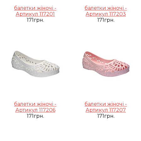
балетки жіночі -
балетки жіночі -
Артикул 117201
Артикул 117203
171грн.
171грн.
балетки жіночі -
балетки жіночі -
Артикул 117206
Артикул 117207
171грн.
171грн.