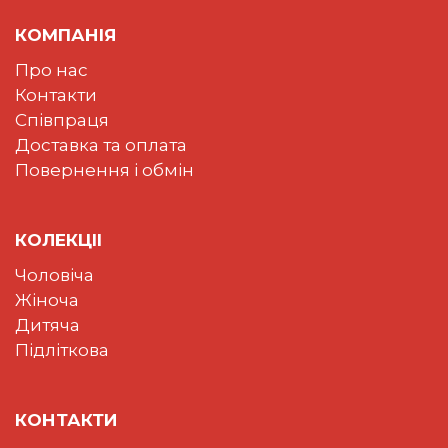
КОМПАНІЯ
Про нас
Контакти
Співпраця
Доставка та оплата
Повернення і обмін
КОЛЕКЦII
Чоловіча
Жіноча
Дитяча
Підліткова
КОНТАКТИ