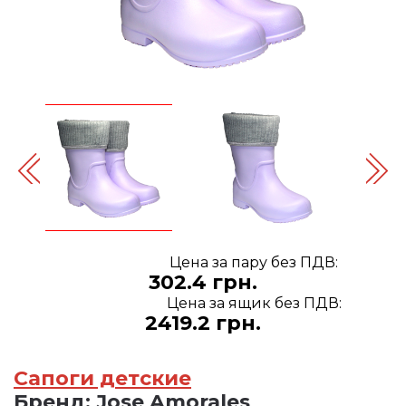
Цена за пару без ПДВ:
302.4 грн.
Цена за ящик без ПДВ:
2419.2 грн.
Сапоги детские
Бренд:
Jose Amorales