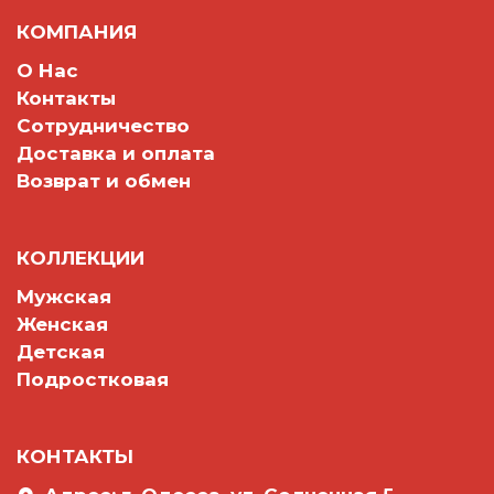
КОМПАНИЯ
О Нас
Контакты
Сотрудничество
Доставка и оплата
Возврат и обмен
КОЛЛЕКЦИИ
Мужская
Женская
Детская
Подростковая
КОНТАКТЫ