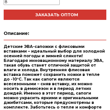
ЗАКАЗАТЬ ОПТОМ
Описание:
Детские ЭВА-сапожки с флисовыми
вставками – идеальный выбор для холодной
осенней погоды и зимней слякоти!
Благодаря инновационному материалу ЭВА,
такая обувь станет отличной защитой от
влаги и холода. Внутренняя флисовая
вставка поможет сохранить ножки в тепле
до -10°C. Так как сапоги являются
всесезонными – сняв вставку, их можно
носить в демисезон и в период летних
дождей. Именно в этот период, сапоги
можно украсить яркими и оригинальными
джибитсами, которые предусмотрены в
комплекте. Заботьтесь о тепле и комфорте