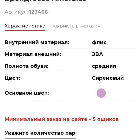
Артикул:
123466
Характиристика
Наявність в магазині
Внутренний материал:
флис
Материал внешний:
ЭВА
Полнота обуви:
средняя
Цвет:
Сиреневый
Основной цвет:
Минимальный заказ на сайте - 5 ящиков
Укажите количество пар: