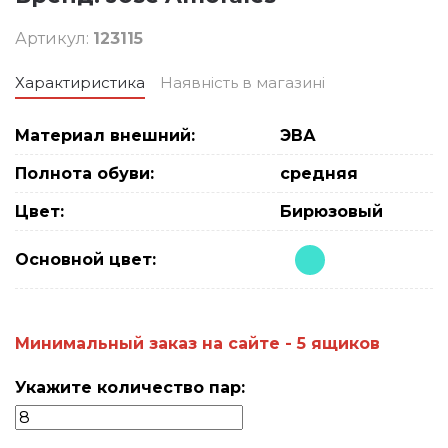
Артикул:
123115
Характиристика
Наявність в магазині
Материал внешний:
ЭВА
Полнота обуви:
средняя
Цвет:
Бирюзовый
Основной цвет:
Минимальный заказ на сайте - 5 ящиков
Укажите количество пар: