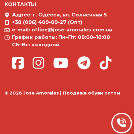
КОНТАКТЫ
Адрес: г. Одесса, ул. Солнечная 5
+38 (096) 409-09-27 (Опт)
e-mail:
office@jose-amorales.com.ua
График работы: Пн–Пт: 08:00–18:00
Сб–Вс: выходной
© 2026 Jose Amorales | Продажа обуви оптом