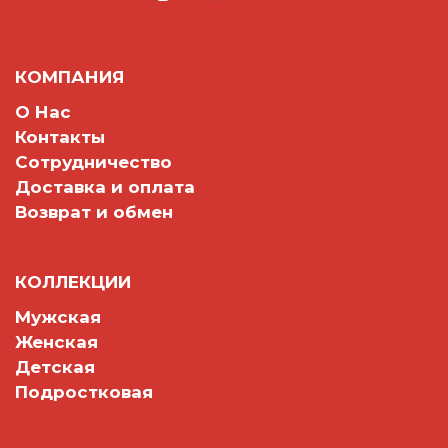
КОМПАНИЯ
О Нас
Контакты
Сотрудничество
Доставка и оплата
Возврат и обмен
КОЛЛЕКЦИИ
Мужская
Женская
Детская
Подростковая