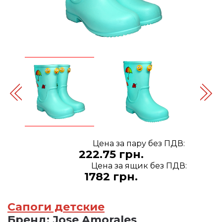
Цена за пару без ПДВ:
222.75 грн.
Цена за ящик без ПДВ:
1782 грн.
Сапоги детские
Бренд:
Jose Amorales