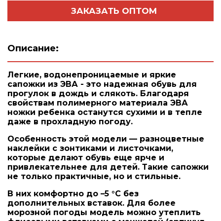
ЗАКАЗАТЬ ОПТОМ
Описание:
Легкие, водонепроницаемые и яркие
сапожки из ЭВА - это надежная обувь для
прогулок в дождь и слякоть. Благодаря
свойствам полимерного материала ЭВА
ножки ребенка останутся сухими и в тепле
даже в прохладную погоду.
Особенность этой модели — разноцветные
наклейки с зонтиками и листочками,
которые делают обувь еще ярче и
привлекательнее для детей. Такие сапожки
не только практичные, но и стильные.
В них комфортно до –5 °C без
дополнительных вставок. Для более
морозной погоды модель можно утеплить