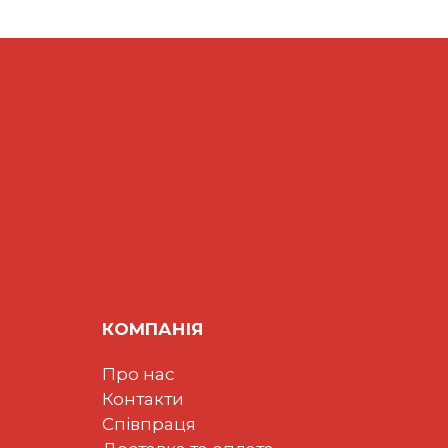
КОМПАНІЯ
Про нас
Контакти
Співпраця