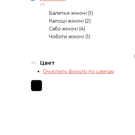
Балетки жіночі (1)
Калоші жіночі (2)
Сабо жіночі (4)
Чоботи жіночі (1)
Цвет
Очистить фильтр по цветам