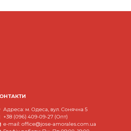
ОНТАКТИ
Адреса: м. Одеса, вул. Сонячна 5
+38 (096) 409-09-27 (Опт)
e-mail:
office@jose-amorales.com.ua