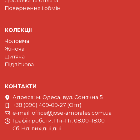
Доставка та оплата
Повернення і обмін
КОЛЕКЦII
Чоловіча
Жіноча
Дитяча
Підліткова
КОНТАКТИ
Адреса: м. Одеса, вул. Сонячна 5
+38 (096) 409-09-27 (Опт)
e-mail:
office@jose-amorales.com.ua
Графiк роботи: Пн–Пт: 08:00–18:00
Сб-Нд: вихідні дні