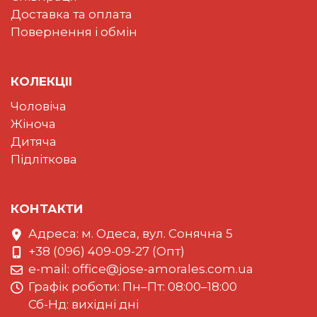
Доставка та оплата
Повернення і обмін
КОЛЕКЦII
Чоловіча
Жіноча
Дитяча
Підліткова
КОНТАКТИ
Адреса: м. Одеса, вул. Сонячна 5
+38 (096) 409-09-27 (Опт)
e-mail:
office@jose-amorales.com.ua
Графiк роботи: Пн–Пт: 08:00–18:00
Сб-Нд: вихідні дні