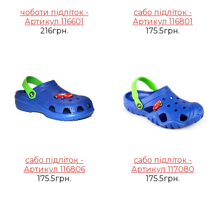
чоботи підліток -
сабо підліток -
Артикул 116601
Артикул 116801
216грн.
175.5грн.
сабо підліток -
сабо підліток -
Артикул 116806
Артикул 117080
175.5грн.
175.5грн.