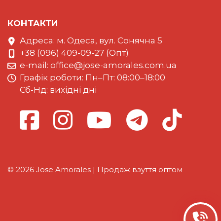
КОНТАКТИ
Адреса: м. Одеса, вул. Сонячна 5
+38 (096) 409-09-27 (Опт)
e-mail:
office@jose-amorales.com.ua
Графiк роботи: Пн–Пт: 08:00–18:00
Сб-Нд: вихідні дні
© 2026 Jose Amorales | Продаж взуття оптом