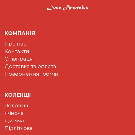
КОМПАНІЯ
Про нас
Контакти
Співпраця
Доставка та оплата
Повернення і обмін
КОЛЕКЦII
Чоловіча
Жіноча
Дитяча
Підліткова