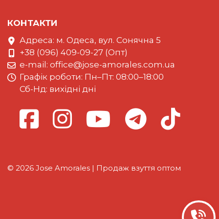
КОНТАКТИ
Адреса: м. Одеса, вул. Сонячна 5
+38 (096) 409-09-27 (Опт)
e-mail:
office@jose-amorales.com.ua
Графiк роботи: Пн–Пт: 08:00–18:00
Сб-Нд: вихідні дні
© 2026 Jose Amorales | Продаж взуття оптом