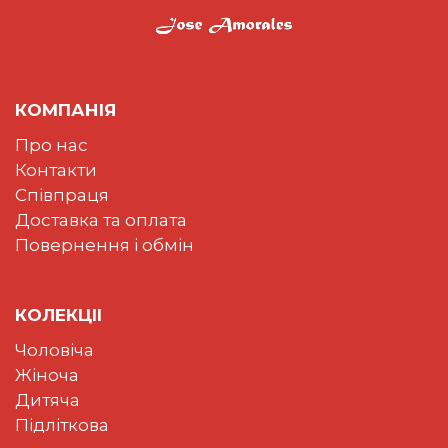
КОМПАНІЯ
Про нас
Контакти
Співпраця
Доставка та оплата
Повернення і обмін
КОЛЕКЦII
Чоловіча
Жіноча
Дитяча
Підліткова