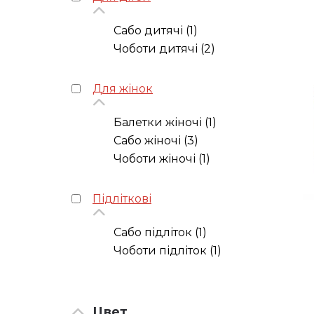
Сабо дитячі (1)
Чоботи дитячі (2)
Для жінок
Балетки жіночі (1)
Сабо жіночі (3)
Чоботи жіночі (1)
Підліткові
Сабо підліток (1)
Чоботи підліток (1)
Цвет