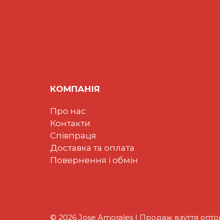
КОМПАНІЯ
Про нас
Контакти
Співпраця
Доставка та оплата
Повернення і обмін
© 2026 Jose Amorales | Продаж взуття опт