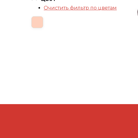
Очистить фильтр по цветам