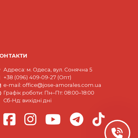
ОНТАКТИ
Адреса: м. Одеса, вул. Сонячна 5
+38 (096) 409-09-27 (Опт)
e-mail:
office@jose-amorales.com.ua
Графiк роботи: Пн–Пт: 08:00–18:00
Сб-Нд: вихідні дні