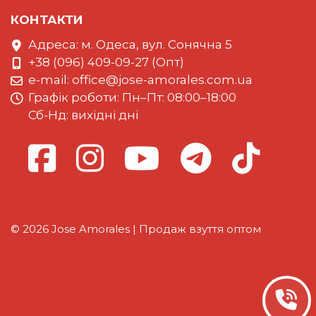
КОНТАКТИ
Адреса: м. Одеса, вул. Сонячна 5
+38 (096) 409-09-27 (Опт)
e-mail:
office@jose-amorales.com.ua
Графiк роботи: Пн–Пт: 08:00–18:00
Сб-Нд: вихідні дні
© 2026 Jose Amorales | Продаж взуття оптом