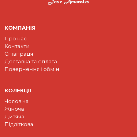
КОМПАНІЯ
Про нас
Контакти
Співпраця
Доставка та оплата
Повернення і обмін
КОЛЕКЦII
Чоловіча
Жіноча
Дитяча
Підліткова